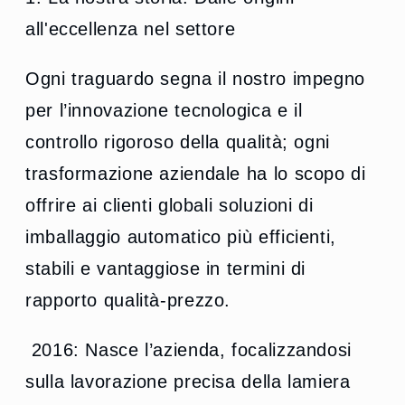
all'eccellenza nel settore
Ogni traguardo segna il nostro impegno
per l’innovazione tecnologica e il
controllo rigoroso della qualità; ogni
trasformazione aziendale ha lo scopo di
offrire ai clienti globali soluzioni di
imballaggio automatico più efficienti,
stabili e vantaggiose in termini di
rapporto qualità-prezzo.
2016: Nasce l’azienda, focalizzandosi
sulla lavorazione precisa della lamiera