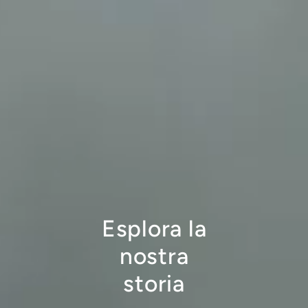
Esplora la
nostra
storia