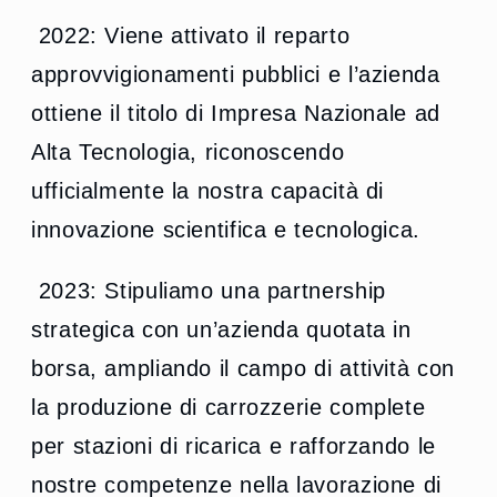
2022: Viene attivato il reparto
approvvigionamenti pubblici e l’azienda
ottiene il titolo di Impresa Nazionale ad
Alta Tecnologia, riconoscendo
ufficialmente la nostra capacità di
innovazione scientifica e tecnologica.
2023: Stipuliamo una partnership
strategica con un’azienda quotata in
borsa, ampliando il campo di attività con
la produzione di carrozzerie complete
per stazioni di ricarica e rafforzando le
nostre competenze nella lavorazione di