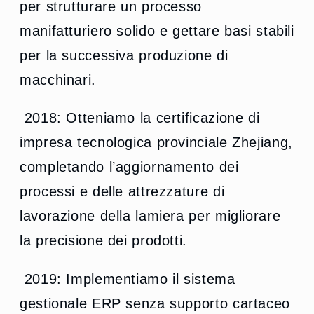
per strutturare un processo
manifatturiero solido e gettare basi stabili
per la successiva produzione di
macchinari.
2018: Otteniamo la certificazione di
impresa tecnologica provinciale Zhejiang,
completando l’aggiornamento dei
processi e delle attrezzature di
lavorazione della lamiera per migliorare
la precisione dei prodotti.
2019: Implementiamo il sistema
gestionale ERP senza supporto cartaceo