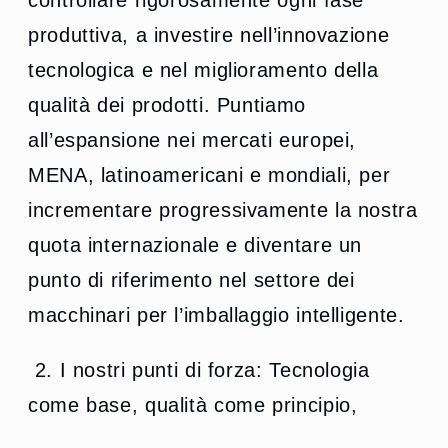
controllare rigorosamente ogni fase
produttiva, a investire nell’innovazione
tecnologica e nel miglioramento della
qualità dei prodotti. Puntiamo
all’espansione nei mercati europei,
MENA, latinoamericani e mondiali, per
incrementare progressivamente la nostra
quota internazionale e diventare un
punto di riferimento nel settore dei
macchinari per l’imballaggio intelligente.
2. I nostri punti di forza: Tecnologia
come base, qualità come principio,
internazionalizzazione come valore