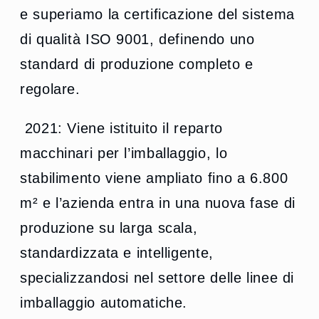
e superiamo la certificazione del sistema
di qualità ISO 9001, definendo uno
standard di produzione completo e
regolare.
2021: Viene istituito il reparto
macchinari per l’imballaggio, lo
stabilimento viene ampliato fino a 6.800
m² e l’azienda entra in una nuova fase di
produzione su larga scala,
standardizzata e intelligente,
specializzandosi nel settore delle linee di
imballaggio automatiche.