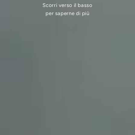
Scorri verso il basso
per saperne di più