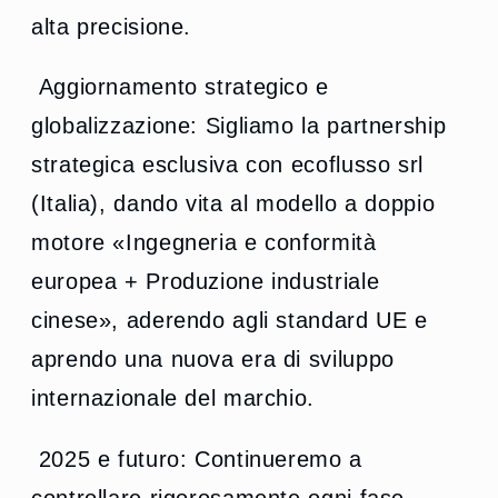
alta precisione.
Aggiornamento strategico e
globalizzazione: Sigliamo la partnership
strategica esclusiva con ecoflusso srl
(Italia), dando vita al modello a doppio
motore «Ingegneria e conformità
europea + Produzione industriale
cinese», aderendo agli standard UE e
aprendo una nuova era di sviluppo
internazionale del marchio.
2025 e futuro: Continueremo a