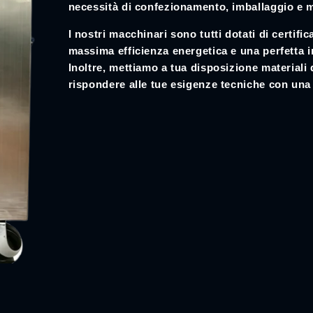
necessità di confezionamento, imballaggio e 
I nostri macchinari sono tutti dotati di certif
massima efficienza energetica e una perfetta i
Inoltre, mettiamo a tua disposizione materiali
rispondere alle tue esigenze tecniche con una 