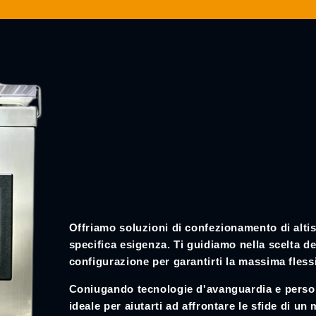
Offriamo soluzioni di confezionamento di altis
specifica esigenza. Ti guidiamo nella scelta 
configurazione per garantirti la massima flessib
Coniugando tecnologie d'avanguardia e person
ideale per aiutarti ad affrontare le sfide di 