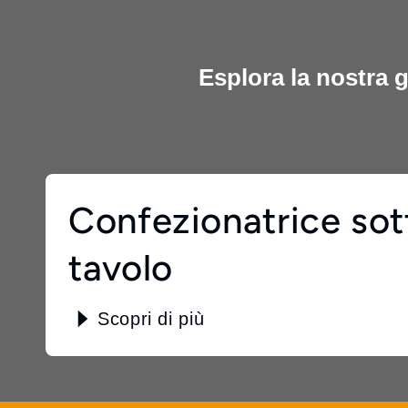
Esplora la nostra 
Confezionatrice so
tavolo
Scopri di più