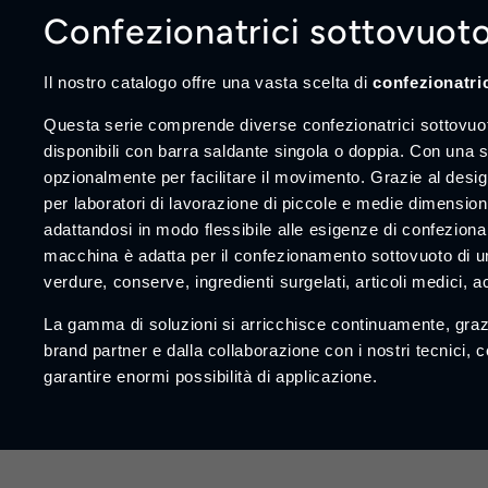
Confezionatrici sottovuot
Il nostro catalogo offre una vasta scelta di
confezionatric
Questa serie comprende diverse confezionatrici sottovuot
disponibili con barra saldante singola o doppia. Con una s
opzionalmente per facilitare il movimento. Grazie al desig
per laboratori di lavorazione di piccole e medie dimension
adattandosi in modo flessibile alle esigenze di confeziona
macchina è adatta per il confezionamento sottovuoto di 
verdure, conserve, ingredienti surgelati, articoli medici, 
La gamma di soluzioni si arricchisce continuamente, grazie 
brand partner e dalla collaborazione con i nostri tecnici,
garantire enormi possibilità di applicazione.