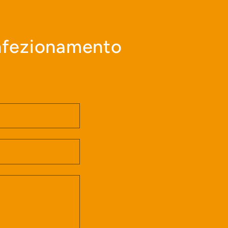
onfezionamento