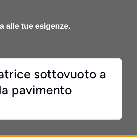
 alle tue esigenze.
trice sottovuoto a
a pavimento