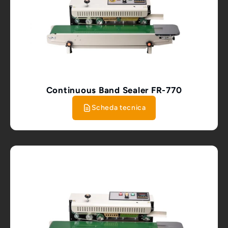
Continuous Band Sealer FR-770
Scheda tecnica