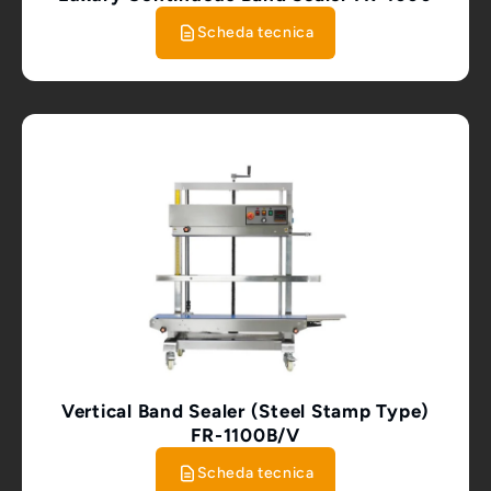
Scheda tecnica
Vertical Band Sealer (Steel Stamp Type)
FR-1100B/V
Scheda tecnica