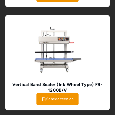
Vertical Band Sealer (Ink Wheel Type) FR-
1200B/V
Scheda tecnica