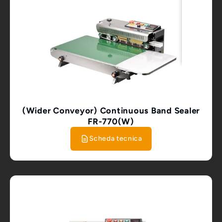
(Wider Conveyor) Continuous Band Sealer
FR-770(W)
Scheda tecnica