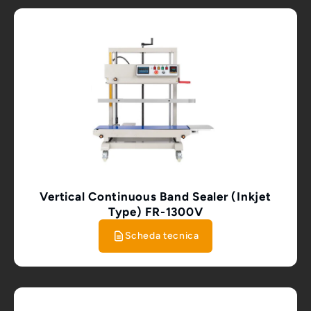
Vertical Continuous Band Sealer (Inkjet
Type) FR-1300V
Scheda tecnica