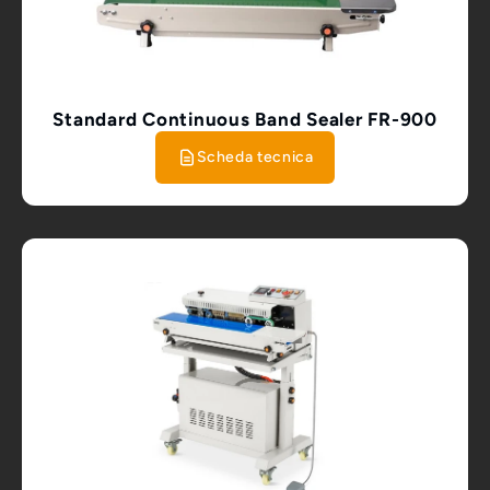
Standard Continuous Band Sealer FR-900
Scheda tecnica