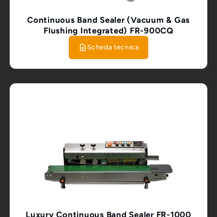
Continuous Band Sealer (Vacuum & Gas
Flushing Integrated) FR-900CQ
Scheda tecnica
Luxury Continuous Band Sealer FR-1000